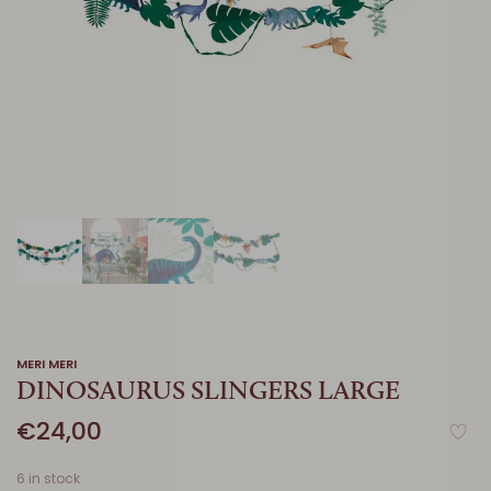
MERI MERI
DINOSAURUS SLINGERS LARGE
€24,00
6 in stock