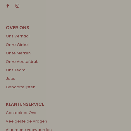
Ons Verhaal
Onze Winkel
Onze Merken
Onze Voetafdruk
Ons Team
Jobs
Geboortelijsten
Contacteer Ons
Veelgestelde Vragen
Algemene voowaarden