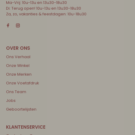
Ma-Vrij: 10u-13u en 13u30-18u30
Di: Terug open! 10u-13u en 13u30-18u30
Za, zo, vakanties & feestdagen: 10u-18u30
Ons Verhaal
Onze Winkel
Onze Merken
Onze Voetafdruk
Ons Team
Jobs
Geboortelijsten