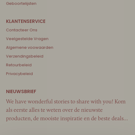
Geboortelijsten
Contacteer Ons
Veelgestelde Vragen
Algemene voowaarden
Verzendingsbeleid
Retourbeleid
Privacybeleid
We have wonderful stories to share with you! Kom
als eerste alles te weten over de nieuwste
producten, de mooiste inspiratie en de beste deals…