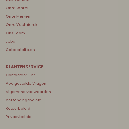
Onze Winkel
Onze Merken
Onze Voetafdruk
Ons Team
Jobs
Geboortelijsten
Contacteer Ons
Veelgestelde Vragen
Algemene voowaarden
Verzendingsbeleid
Retourbeleid
Privacybeleid