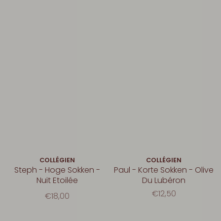
COLLÉGIEN
COLLÉGIEN
Steph - Hoge Sokken -
Paul - Korte Sokken - Olive
Nuit Etoilée
Du Lubéron
€12,50
€18,00