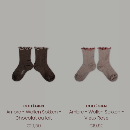
COLLÉGIEN
COLLÉGIEN
Ambre - Wollen Sokken -
Ambre - Wollen Sokken -
Chocolat au lait
Vieux Rose
€19,50
€19,50