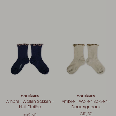
COLLÉGIEN
COLLÉGIEN
Ambre -Wollen Sokken -
Ambre - Wollen Sokken -
Nuit Etoilée
Doux Agneaux
€19,50
€19,50