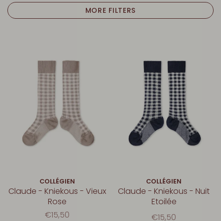
MORE FILTERS
COLLÉGIEN
COLLÉGIEN
Claude - Kniekous - Vieux
Claude - Kniekous - Nuit
Rose
Etoilée
€15,50
€15,50