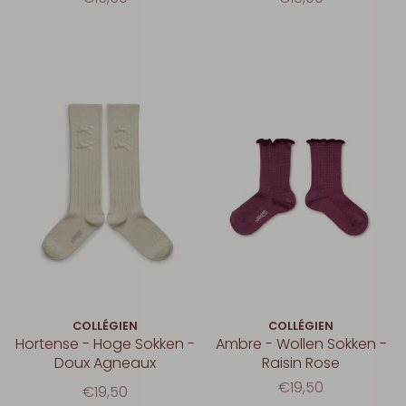
COLLÉGIEN
COLLÉGIEN
Hortense - Hoge Sokken -
Ambre - Wollen Sokken -
Doux Agneaux
Raisin Rose
€19,50
€19,50