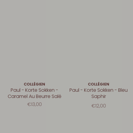
COLLÉGIEN
COLLÉGIEN
Paul - Korte Sokken -
Paul - Korte Sokken - Bleu
Caramel Au Beurre Salé
Saphir
€13,00
€12,00