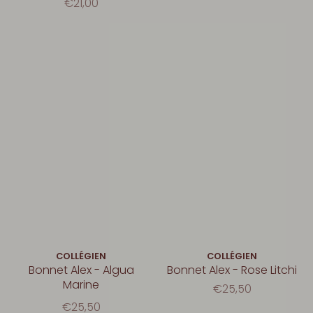
€21,00
COLLÉGIEN
COLLÉGIEN
Bonnet Alex - Algua
Bonnet Alex - Rose Litchi
Marine
€25,50
€25,50