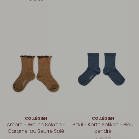
COLLÉGIEN
COLLÉGIEN
Ambre - Wollen Sokken -
Paul - Korte Sokken - Bleu
Caramel au Beurre Salé
cendré