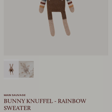
MAIN SAUVAGE
BUNNY KNUFFEL - RAINBOW
SWEATER