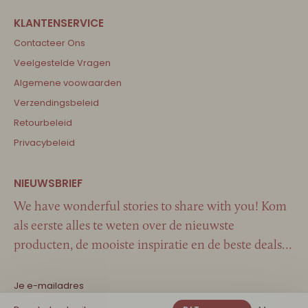
Contacteer Ons
Veelgestelde Vragen
Algemene voowaarden
Verzendingsbeleid
Retourbeleid
Privacybeleid
We have wonderful stories to share with you! Kom
als eerste alles te weten over de nieuwste
producten, de mooiste inspiratie en de beste deals…