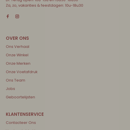
Za, zo, vakanties & feestdagen: 10u-18u30
Ons Verhaal
Onze Winkel
Onze Merken
Onze Voetafdruk
Ons Team
Jobs
Geboortelijsten
Contacteer Ons