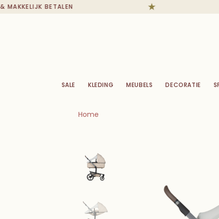
MAKKELIJK BETALEN
SALE
KLEDING
MEUBELS
DECORATIE
S
Home