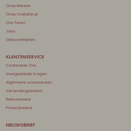
Onze Merken
Onze Voetafdruk
Ons Team
Jobs
Geboortelijsten
Contacteer Ons
Veelgestelde Vragen
Algemene voowaarden
Verzendingsbeleid
Retourbeleid
Privacybeleid